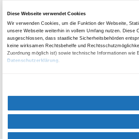
Diese Webseite verwendet Cookies
Wir verwenden Cookies, um die Funktion der Webseite, Statis
unsere Webseite weiterhin in vollem Umfang nutzen. Diese Co
ausgeschlossen, dass staatliche Sicherheitsbehörden entspr
keine wirksamen Rechtsbehelfe und Rechtsschutzmöglichkei
Zuordnung möglich ist) sowie technische Informationen wie B
Datenschutzerklärung
.