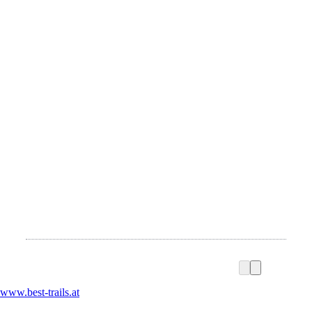
www.best-trails.at