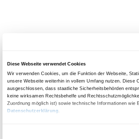
Diese Webseite verwendet Cookies
Wir verwenden Cookies, um die Funktion der Webseite, Statis
unsere Webseite weiterhin in vollem Umfang nutzen. Diese Co
ausgeschlossen, dass staatliche Sicherheitsbehörden entspr
keine wirksamen Rechtsbehelfe und Rechtsschutzmöglichkei
Zuordnung möglich ist) sowie technische Informationen wie B
Datenschutzerklärung
.