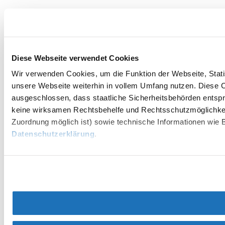
Diese Webseite verwendet Cookies
Wir verwenden Cookies, um die Funktion der Webseite, Statis
unsere Webseite weiterhin in vollem Umfang nutzen. Diese Co
ausgeschlossen, dass staatliche Sicherheitsbehörden entspr
keine wirksamen Rechtsbehelfe und Rechtsschutzmöglichkei
Zuordnung möglich ist) sowie technische Informationen wie B
Datenschutzerklärung
.