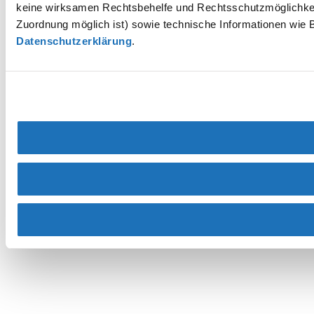
keine wirksamen Rechtsbehelfe und Rechtsschutzmöglichkei
Zuordnung möglich ist) sowie technische Informationen wie B
Datenschutzerklärung
.