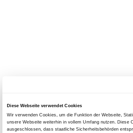
Diese Webseite verwendet Cookies
Wir verwenden Cookies, um die Funktion der Webseite, Statis
unsere Webseite weiterhin in vollem Umfang nutzen. Diese Co
ausgeschlossen, dass staatliche Sicherheitsbehörden entspr