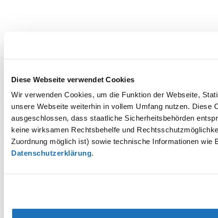
Diese Webseite verwendet Cookies
Wir verwenden Cookies, um die Funktion der Webseite, Statis
unsere Webseite weiterhin in vollem Umfang nutzen. Diese Co
ausgeschlossen, dass staatliche Sicherheitsbehörden entspr
keine wirksamen Rechtsbehelfe und Rechtsschutzmöglichkei
Zuordnung möglich ist) sowie technische Informationen wie B
Datenschutzerklärung
.