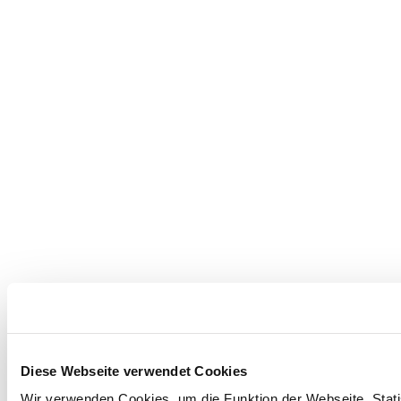
Diese Webseite verwendet Cookies
Wir verwenden Cookies, um die Funktion der Webseite, Statis