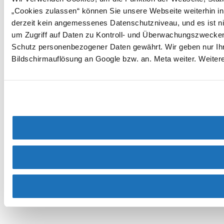
„Cookies zulassen“ können Sie unsere Webseite weiterhin in
derzeit kein angemessenes Datenschutzniveau, und es ist ni
um Zugriff auf Daten zu Kontroll- und Überwachungszwecke
Schutz personenbezogener Daten gewährt. Wir geben nur Ihre
Bildschirmauflösung an Google bzw. an. Meta weiter. Weiter