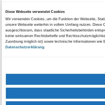
Diese Webseite verwendet Cookies
Wir verwenden Cookies, um die Funktion der Webseite, Statis
unsere Webseite weiterhin in vollem Umfang nutzen. Diese Co
ausgeschlossen, dass staatliche Sicherheitsbehörden entspr
keine wirksamen Rechtsbehelfe und Rechtsschutzmöglichkei
Zuordnung möglich ist) sowie technische Informationen wie B
Datenschutzerklärung
.