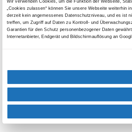
Wir verwenden Cookies, um die Funktion der Webseite, Statis
„Cookies zulassen“ können Sie unsere Webseite weiterhin in
derzeit kein angemessenes Datenschutzniveau, und es ist ni
treffen, um Zugriff auf Daten zu Kontroll- und Überwachun
Garantien für den Schutz personenbezogener Daten gewährt. 
Internetanbieter, Endgerät und Bildschirmauflösung an Googl