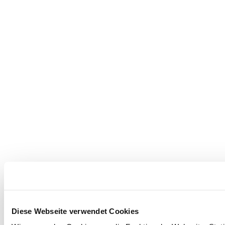
Diese Webseite verwendet Cookies