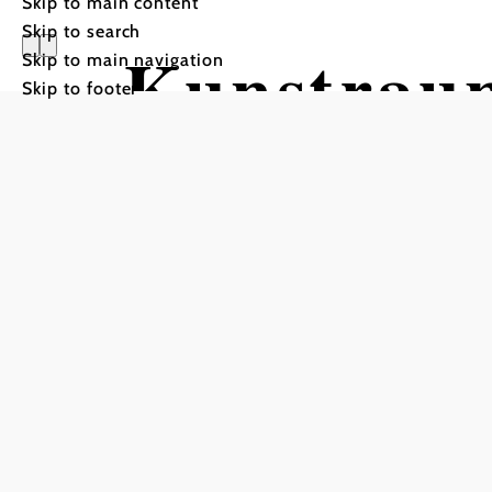
Skip to main content
Skip to search
Kunstrau
Skip to main navigation
Skip to footer