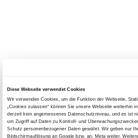
Diese Webseite verwendet Cookies
Wir verwenden Cookies, um die Funktion der Webseite, Statis
„Cookies zulassen“ können Sie unsere Webseite weiterhin in
derzeit kein angemessenes Datenschutzniveau, und es ist ni
um Zugriff auf Daten zu Kontroll- und Überwachungszwecke
Schutz personenbezogener Daten gewährt. Wir geben nur Ihre
Bildschirmauflösung an Google bzw. an. Meta weiter. Weiter