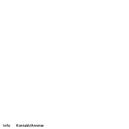
Info
Kontakt/Anreise