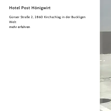
©
Niederösterreich Werbung/David Schreiber
Hotel Post Hönigwirt
Günser Straße 2, 2860 Kirchschlag in der Buckligen
Welt
mehr erfahren