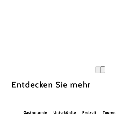
Entdecken Sie mehr
Gastronomie
Unterkünfte
Freizeit
Touren