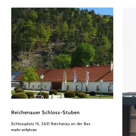
©
Reichenauer Schloss-Stube
Reichenauer Schloss-Stuben
Schlossplatz 15, 2651 Reichenau an der Rax
mehr erfahren