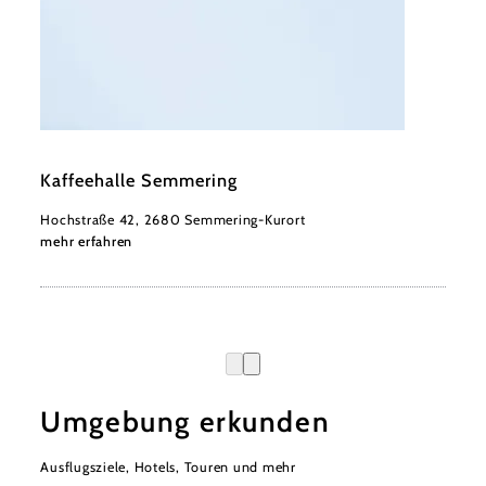
©
wieneralpen_herbst
Kaffeehalle Semmering
Hochstraße 42, 2680 Semmering-Kurort
mehr erfahren
Umgebung erkunden
Ausflugsziele, Hotels, Touren und mehr