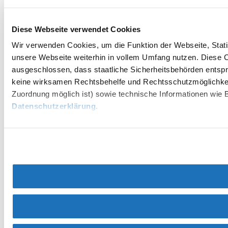
Diese Webseite verwendet Cookies
Wir verwenden Cookies, um die Funktion der Webseite, Statis
unsere Webseite weiterhin in vollem Umfang nutzen. Diese Co
ausgeschlossen, dass staatliche Sicherheitsbehörden entspr
keine wirksamen Rechtsbehelfe und Rechtsschutzmöglichkei
Zuordnung möglich ist) sowie technische Informationen wie B
Datenschutzerklärung
.