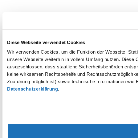
Diese Webseite verwendet Cookies
Wir verwenden Cookies, um die Funktion der Webseite, Statis
unsere Webseite weiterhin in vollem Umfang nutzen. Diese Co
ausgeschlossen, dass staatliche Sicherheitsbehörden entspr
keine wirksamen Rechtsbehelfe und Rechtsschutzmöglichkei
Zuordnung möglich ist) sowie technische Informationen wie B
Datenschutzerklärung
.