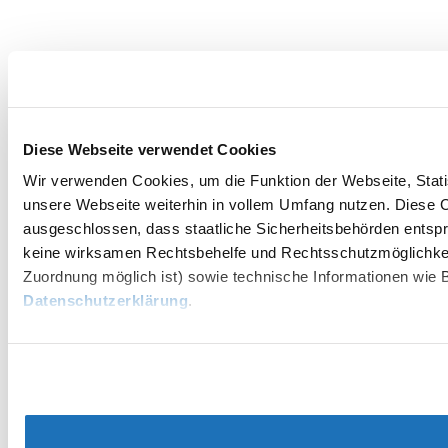
Diese Webseite verwendet Cookies
Wir verwenden Cookies, um die Funktion der Webseite, Statis
unsere Webseite weiterhin in vollem Umfang nutzen. Diese Co
ausgeschlossen, dass staatliche Sicherheitsbehörden entspr
keine wirksamen Rechtsbehelfe und Rechtsschutzmöglichkei
Zuordnung möglich ist) sowie technische Informationen wie B
Datenschutzerklärung
.