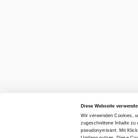
Diese Webseite verwende
Wir verwenden Cookies, um
zugeschnittene Inhalte zu 
pseudonymisiert. Mit Klic
Umfang nutzen. Diese Cook