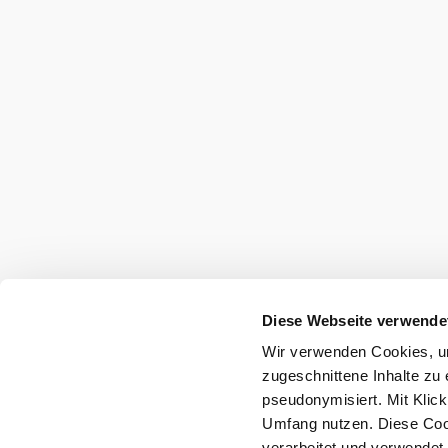
Diese Webseite verwende
Wir verwenden Cookies, um
zugeschnittene Inhalte zu 
pseudonymisiert. Mit Klic
Umfang nutzen. Diese Cook
verarbeitet und verwendet