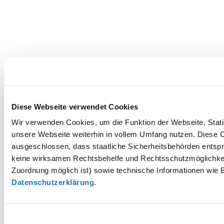
Diese Webseite verwendet Cookies
Wir verwenden Cookies, um die Funktion der Webseite, Statis
unsere Webseite weiterhin in vollem Umfang nutzen. Diese Co
ausgeschlossen, dass staatliche Sicherheitsbehörden entspr
keine wirksamen Rechtsbehelfe und Rechtsschutzmöglichkei
Zuordnung möglich ist) sowie technische Informationen wie B
Datenschutzerklärung
.