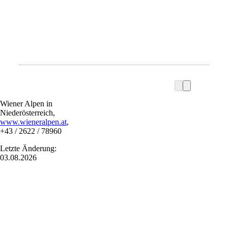
Wiener Alpen in
Niederösterreich,
www.wieneralpen.at
,
+43 / 2622 / 78960
Letzte Änderung:
03.08.2026