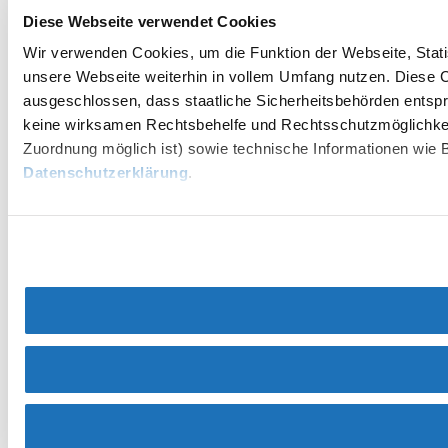
Diese Webseite verwendet Cookies
Wir verwenden Cookies, um die Funktion der Webseite, Statis
unsere Webseite weiterhin in vollem Umfang nutzen. Diese Co
ausgeschlossen, dass staatliche Sicherheitsbehörden entspr
keine wirksamen Rechtsbehelfe und Rechtsschutzmöglichkei
Zuordnung möglich ist) sowie technische Informationen wie B
Datenschutzerklärung
.