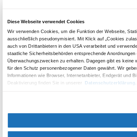
Diese Webseite verwendet Cookies
Wir verwenden Cookies, um die Funktion der Webseite, Statis
ausschließlich pseudonymisiert. Mit Klick auf „Cookies zula
auch von Drittanbietern in den USA verarbeitet und verwend
staatliche Sicherheitsbehörden entsprechende Anordnungen ge
Überwachungszwecken zu erhalten. Dagegen gibt es keine 
für den Schutz personenbezogener Daten gewährt. Wir geben 
Informationen wie Browser, Internetanbieter, Endgerät und B
Deaktivierung finden Sie in unserer
Datenschutzerklärung
.