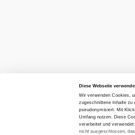
Diese Webseite verwende
Wir verwenden Cookies, um
zugeschnittene Inhalte zu 
pseudonymisiert. Mit Klic
Umfang nutzen. Diese Cook
verarbeitet und verwendet
nicht ausgeschlossen, da