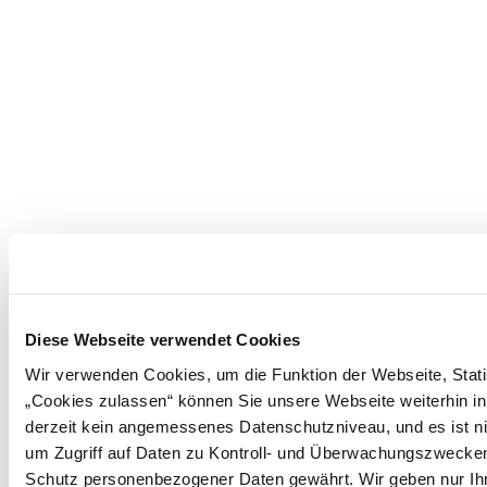
Diese Webseite verwendet Cookies
Wir verwenden Cookies, um die Funktion der Webseite, Statis
„Cookies zulassen“ können Sie unsere Webseite weiterhin in
derzeit kein angemessenes Datenschutzniveau, und es ist ni
um Zugriff auf Daten zu Kontroll- und Überwachungszwecke
Schutz personenbezogener Daten gewährt. Wir geben nur Ihre