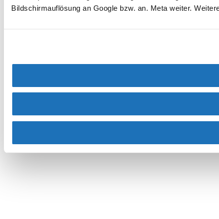
Bildschirmauflösung an Google bzw. an. Meta weiter. Weiter