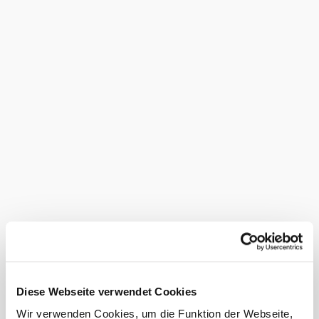
Diese Webseite verwendet Cookies
Wir verwenden Cookies, um die Funktion der Webseite,