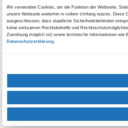
Wir verwenden Cookies, um die Funktion der Webseite, Statis
unsere Webseite weiterhin in vollem Umfang nutzen. Diese Co
ausgeschlossen, dass staatliche Sicherheitsbehörden entspr
keine wirksamen Rechtsbehelfe und Rechtsschutzmöglichkei
Zuordnung möglich ist) sowie technische Informationen wie B
Datenschutzerklärung
.