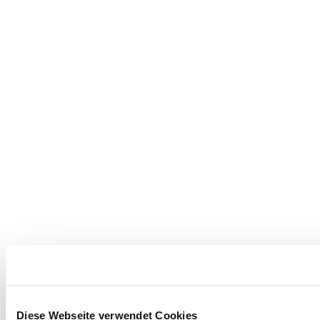
Diese Webseite verwendet Cookies