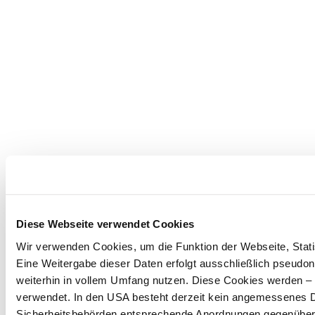
Diese Webseite verwendet Cookies
Wir verwenden Cookies, um die Funktion der Webseite, Statis
Eine Weitergabe dieser Daten erfolgt ausschließlich pseudon
weiterhin in vollem Umfang nutzen. Diese Cookies werden – mi
verwendet. In den USA besteht derzeit kein angemessenes Da
Sicherheitsbehörden entsprechende Anordnungen gegenüber de