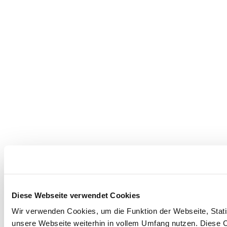
Diese Webseite verwendet Cookies
Wir verwenden Cookies, um die Funktion der Webseite, Statis
unsere Webseite weiterhin in vollem Umfang nutzen. Diese Co