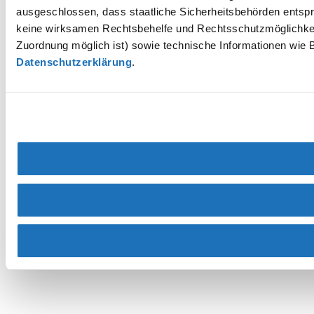
ausgeschlossen, dass staatliche Sicherheitsbehörden entspr
keine wirksamen Rechtsbehelfe und Rechtsschutzmöglichkei
Zuordnung möglich ist) sowie technische Informationen wie B
Datenschutzerklärung
.