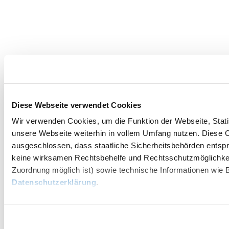
Diese Webseite verwendet Cookies
Wir verwenden Cookies, um die Funktion der Webseite, Statis
unsere Webseite weiterhin in vollem Umfang nutzen. Diese Co
ausgeschlossen, dass staatliche Sicherheitsbehörden entspr
keine wirksamen Rechtsbehelfe und Rechtsschutzmöglichkei
Zuordnung möglich ist) sowie technische Informationen wie B
Datenschutzerklärung
.