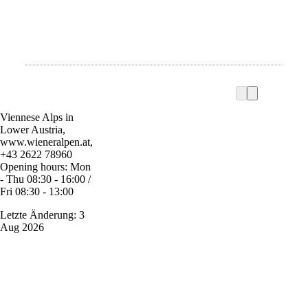
Viennese Alps in
Lower Austria,
www.wieneralpen.at,
+43 2622 78960
Opening hours: Mon
- Thu 08:30 - 16:00 /
Fri 08:30 - 13:00
Letzte Änderung: 3
Aug 2026