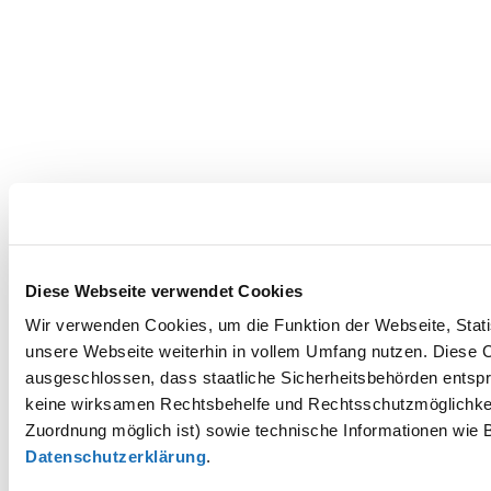
Diese Webseite verwendet Cookies
Wir verwenden Cookies, um die Funktion der Webseite, Statis
unsere Webseite weiterhin in vollem Umfang nutzen. Diese Co
ausgeschlossen, dass staatliche Sicherheitsbehörden entspr
keine wirksamen Rechtsbehelfe und Rechtsschutzmöglichkei
Zuordnung möglich ist) sowie technische Informationen wie B
Datenschutzerklärung
.