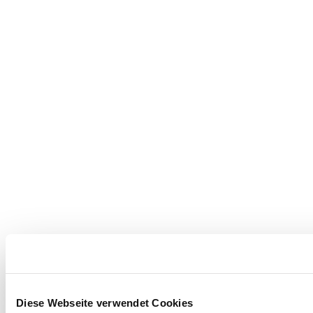
Diese Webseite verwendet Cookies