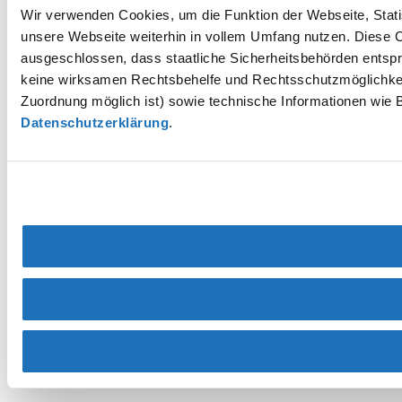
Wir verwenden Cookies, um die Funktion der Webseite, Statis
unsere Webseite weiterhin in vollem Umfang nutzen. Diese Co
ausgeschlossen, dass staatliche Sicherheitsbehörden entspr
keine wirksamen Rechtsbehelfe und Rechtsschutzmöglichkei
Zuordnung möglich ist) sowie technische Informationen wie B
Datenschutzerklärung
.