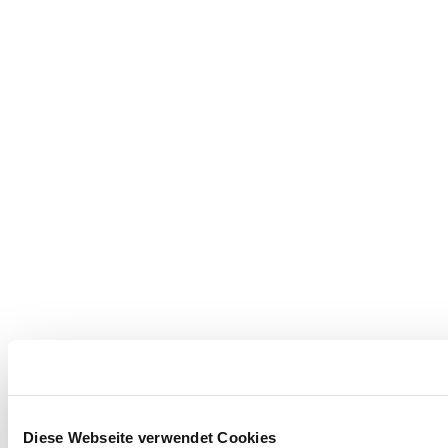
Diese Webseite verwendet Cookies