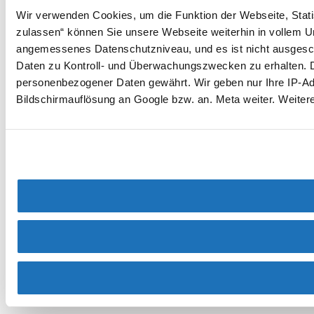
Wir verwenden Cookies, um die Funktion der Webseite, Statis
zulassen“ können Sie unsere Webseite weiterhin in vollem Um
angemessenes Datenschutzniveau, und es ist nicht ausgeschl
Daten zu Kontroll- und Überwachungszwecken zu erhalten. 
personenbezogener Daten gewährt. Wir geben nur Ihre IP-Adr
Bildschirmauflösung an Google bzw. an. Meta weiter. Weiter