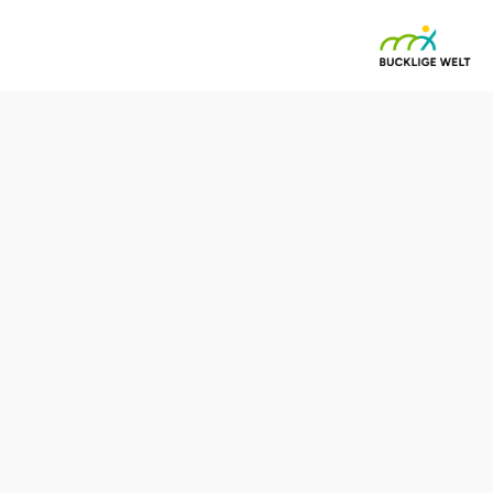
Send inquiry