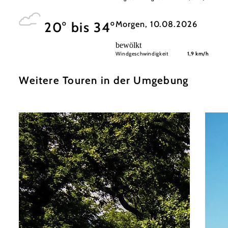
Morgen, 10.08.2026
20° bis 34°
bewölkt
Windgeschwindigkeit
1,9 km/h
Weitere Touren in der Umgebung