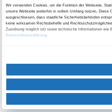
Wir verwenden Cookies, um die Funktion der Webseite, Statis
unsere Webseite weiterhin in vollem Umfang nutzen. Diese Co
ausgeschlossen, dass staatliche Sicherheitsbehörden entspr
keine wirksamen Rechtsbehelfe und Rechtsschutzmöglichkei
Zuordnung möglich ist) sowie technische Informationen wie B
Datenschutzerklärung
.