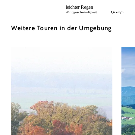
leichter Regen
Windgeschwindigkeit
1,6 km/h
Weitere Touren in der Umgebung