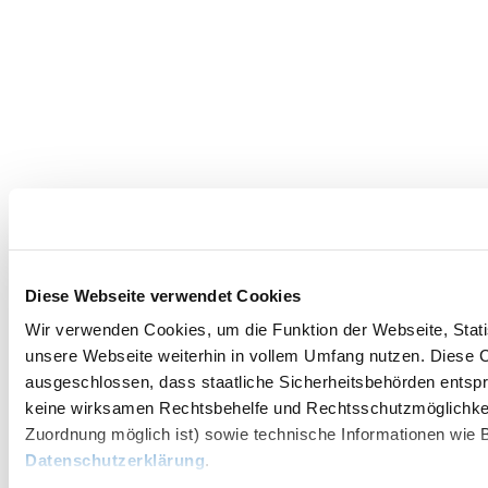
Diese Webseite verwendet Cookies
Wir verwenden Cookies, um die Funktion der Webseite, Statis
unsere Webseite weiterhin in vollem Umfang nutzen. Diese Co
ausgeschlossen, dass staatliche Sicherheitsbehörden entspr
keine wirksamen Rechtsbehelfe und Rechtsschutzmöglichkei
Zuordnung möglich ist) sowie technische Informationen wie B
Datenschutzerklärung
.