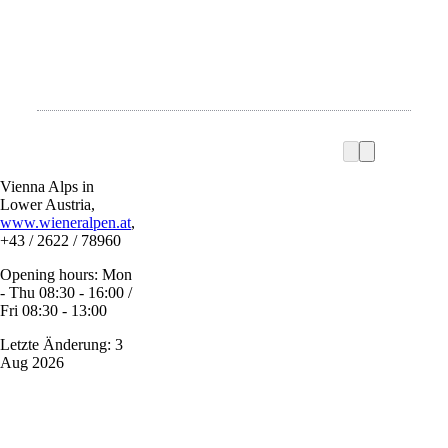
Vienna Alps in
Lower Austria,
www.wieneralpen.at
,
+43 / 2622 / 78960
Opening hours: Mon
- Thu 08:30 - 16:00 /
Fri 08:30 - 13:00
Letzte Änderung: 3
Aug 2026