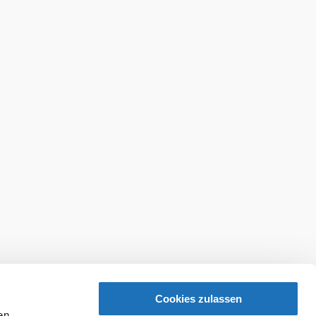
Cookies zulassen
en