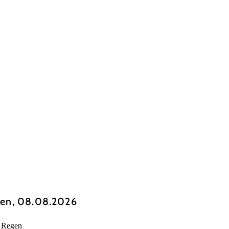
en, 08.08.2026
r Regen