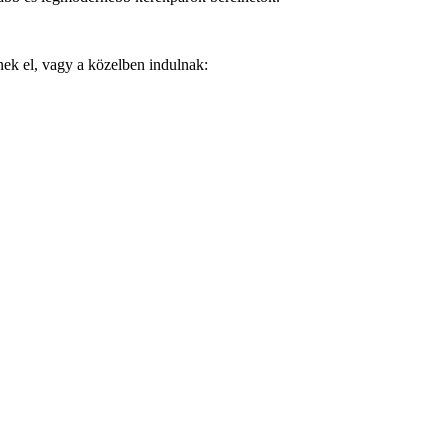
ek el, vagy a közelben indulnak: