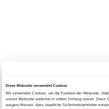
Diese Webseite verwendet Cookies
Wir verwenden Cookies, um die Funktion der Webseite, Statis
unsere Webseite weiterhin in vollem Umfang nutzen. Diese Co
ausgeschlossen, dass staatliche Sicherheitsbehörden entspr