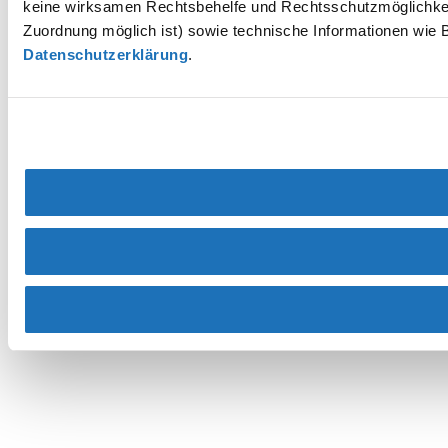
keine wirksamen Rechtsbehelfe und Rechtsschutzmöglichkei
Zuordnung möglich ist) sowie technische Informationen wie B
Datenschutzerklärung
.