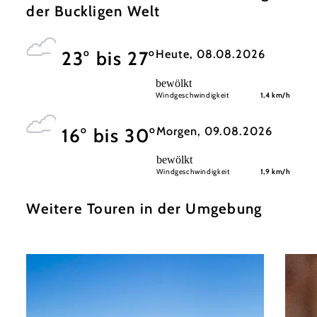
der Buckligen Welt
Heute, 08.08.2026
23° bis 27°
bewölkt
Windgeschwindigkeit
1,4 km/h
Morgen, 09.08.2026
16° bis 30°
bewölkt
Windgeschwindigkeit
1,9 km/h
Weitere Touren in der Umgebung