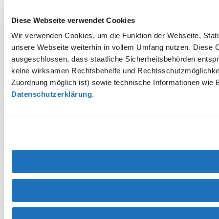
Diese Webseite verwendet Cookies
Wir verwenden Cookies, um die Funktion der Webseite, Statis
unsere Webseite weiterhin in vollem Umfang nutzen. Diese Co
ausgeschlossen, dass staatliche Sicherheitsbehörden entspr
keine wirksamen Rechtsbehelfe und Rechtsschutzmöglichkei
Zuordnung möglich ist) sowie technische Informationen wie B
Datenschutzerklärung
.