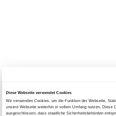
Diese Webseite verwendet Cookies
Wir verwenden Cookies, um die Funktion der Webseite, Statis
unsere Webseite weiterhin in vollem Umfang nutzen. Diese Co
ausgeschlossen, dass staatliche Sicherheitsbehörden entspr