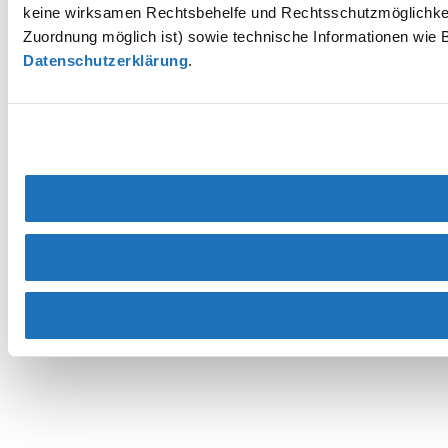
keine wirksamen Rechtsbehelfe und Rechtsschutzmöglichkei
Zuordnung möglich ist) sowie technische Informationen wie B
Datenschutzerklärung
.