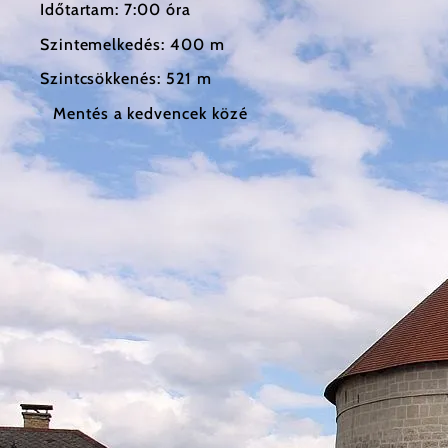
Időtartam: 7:00 óra
Szintemelkedés: 400 m
Szintcsökkenés: 521 m
Mentés a kedvencek közé