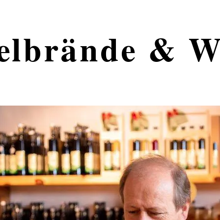
elbrände & W