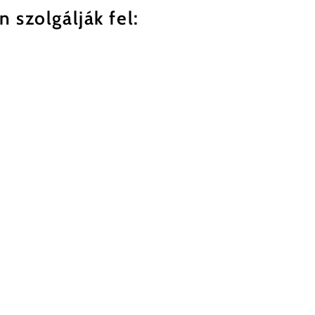
 szolgálják fel: