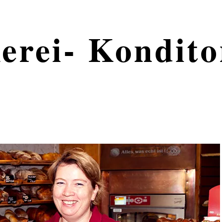
erei- Kondito