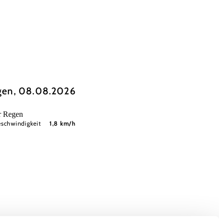
gen, 08.08.2026
er Regen
schwindigkeit
1,8 km/h