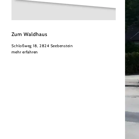
©
Waldhaus
Zum Waldhaus
Schloßweg 18, 2824 Seebenstein
mehr erfahren