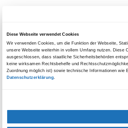
Diese Webseite verwendet Cookies
Wir verwenden Cookies, um die Funktion der Webseite, Statis
unsere Webseite weiterhin in vollem Umfang nutzen. Diese Co
ausgeschlossen, dass staatliche Sicherheitsbehörden entspr
keine wirksamen Rechtsbehelfe und Rechtsschutzmöglichkei
Zuordnung möglich ist) sowie technische Informationen wie B
Datenschutzerklärung
.