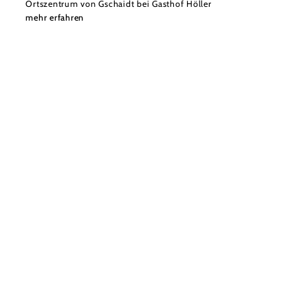
Ortszentrum von Gschaidt bei Gasthof Höller
mehr erfahren